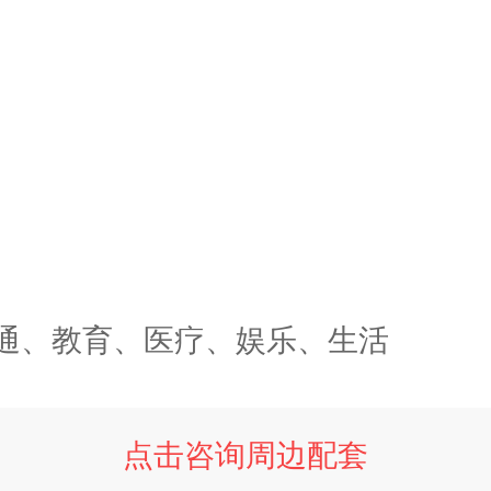
通、教育、医疗、娱乐、生活
点击咨询周边配套