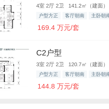
4室 2厅 2卫 141.2㎡（建面）
户型方正
客厅朝南
主卧朝
169.4 万元/套
C2户型
3室 2厅 2卫 120.7㎡（建面）
户型方正
客厅朝南
主卧朝
144.8 万元/套