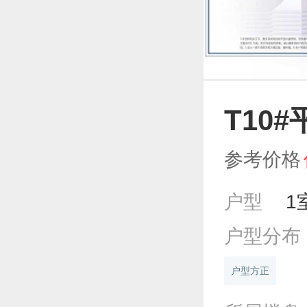
T10
参考价格
户型
1
户型分布
户型方正