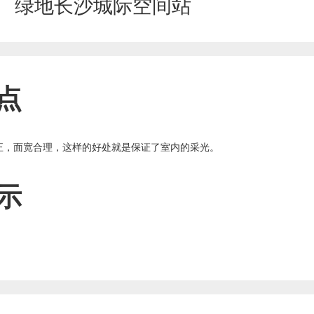
绿地长沙城际空间站
点
正，面宽合理，这样的好处就是保证了室内的采光。
示