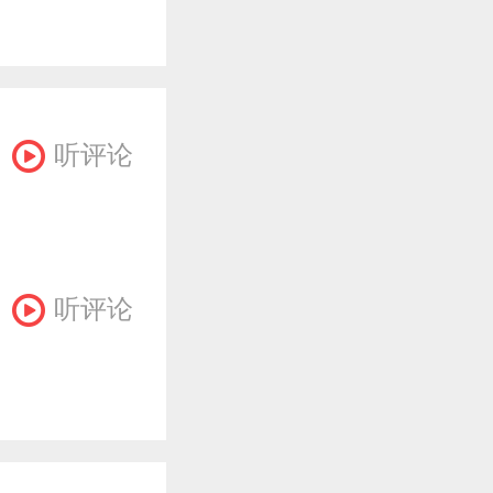
听评论
听评论