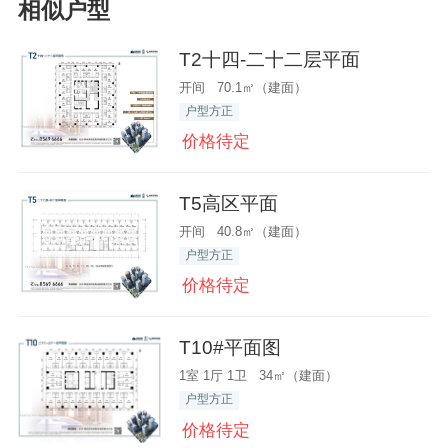
相似户型
T2十四-二十二层平面
开间 70.1㎡（建面）
户型方正
价格待定
T5高区平面
开间 40.8㎡（建面）
户型方正
价格待定
T10#平面图
1室 1厅 1卫 34㎡（建面）
户型方正
价格待定