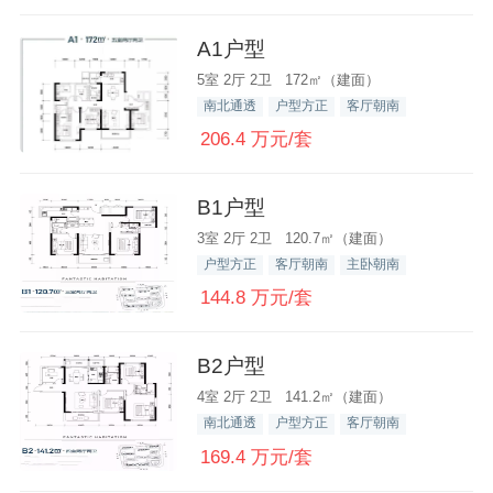
A1户型
5室 2厅 2卫 172㎡（建面）
南北通透
户型方正
客厅朝南
206.4 万元/套
B1户型
3室 2厅 2卫 120.7㎡（建面）
户型方正
客厅朝南
主卧朝南
144.8 万元/套
B2户型
4室 2厅 2卫 141.2㎡（建面）
南北通透
户型方正
客厅朝南
169.4 万元/套