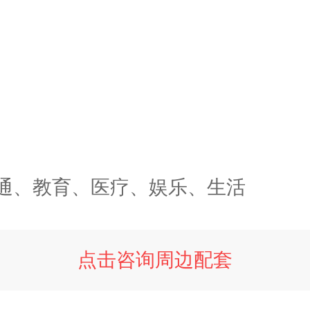
通、教育、医疗、娱乐、生活
点击咨询周边配套