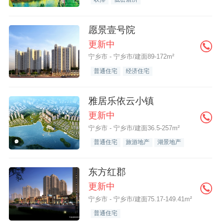
愿景壹号院
更新中
宁乡市 - 宁乡市/建面89-172m²
普通住宅
经济住宅
雅居乐依云小镇
更新中
宁乡市 - 宁乡市/建面36.5-257m²
普通住宅
旅游地产
湖景地产
东方红郡
更新中
宁乡市 - 宁乡市/建面75.17-149.41m²
普通住宅