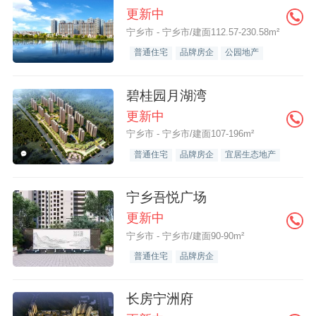
更新中
宁乡市 - 宁乡市/建面112.57-230.58m²
普通住宅
品牌房企
公园地产
碧桂园月湖湾
更新中
宁乡市 - 宁乡市/建面107-196m²
普通住宅
品牌房企
宜居生态地产
宁乡吾悦广场
更新中
宁乡市 - 宁乡市/建面90-90m²
普通住宅
品牌房企
长房宁洲府